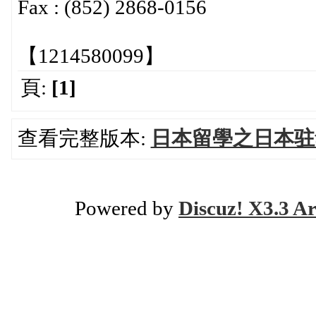
Fax : (852) 2868-0156
【1214580099】
頁:
[1]
查看完整版本:
日本留學之日本驻
Powered by
Discuz! X3.3 Ar