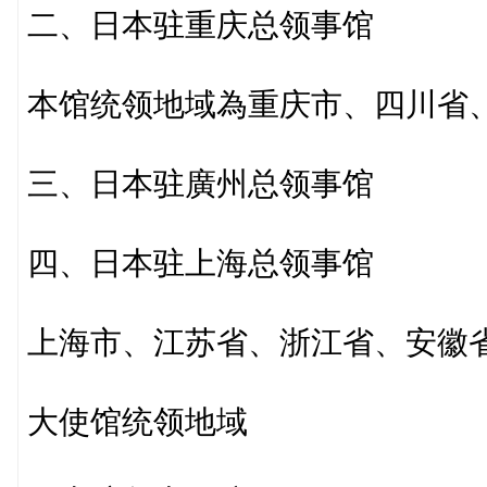
二、日本驻重庆总领事馆
本馆统领地域為重庆市、四川省
三、日本驻廣州总领事馆
四、日本驻上海总领事馆
上海市、江苏省、浙江省、安徽
大使馆统领地域