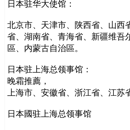
日本驻华大使馆：
北京市、天津市、陕西省、山西
省、湖南省、青海省、新疆维吾
區、内蒙古自治區。
日本驻上海总领事馆：
晚霜推薦，
上海市、安徽省、浙江省、江苏
日本國驻上海总领事馆