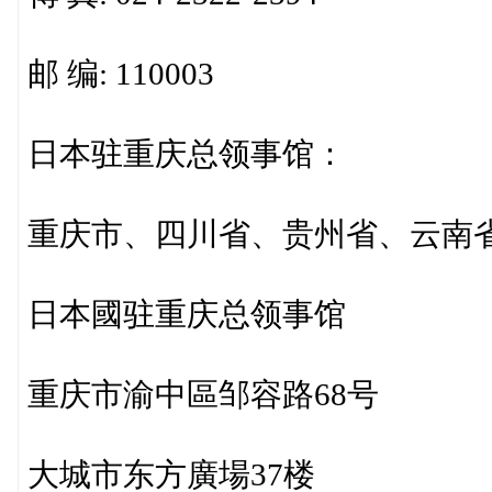
邮 编: 110003
日本驻重庆总领事馆：
重庆市、四川省、贵州省、云南
日本國驻重庆总领事馆
重庆市渝中區邹容路68号
大城市东方廣場37楼