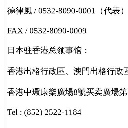
德律風 / 0532-8090-0001（代表
FAX / 0532-8090-0009
日本驻香港总领事馆：
香港出格行政區、澳門出格行政
香港中環康樂廣場8號买卖廣場第一
Tel : (852) 2522-1184