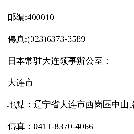
邮编:400010
傳真:(023)6373-3589
日本常驻大连领事辦公室：
大连市
地點：辽宁省大连市西岗區中山路
傳真：0411-8370-4066