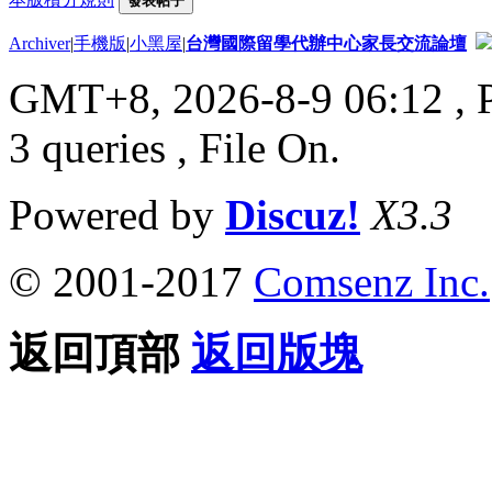
發表帖子
Archiver
|
手機版
|
小黑屋
|
台灣國際留學代辦中心家長交流論壇
GMT+8, 2026-8-9 06:12
, 
3 queries , File On.
Powered by
Discuz!
X3.3
© 2001-2017
Comsenz Inc.
返回頂部
返回版塊